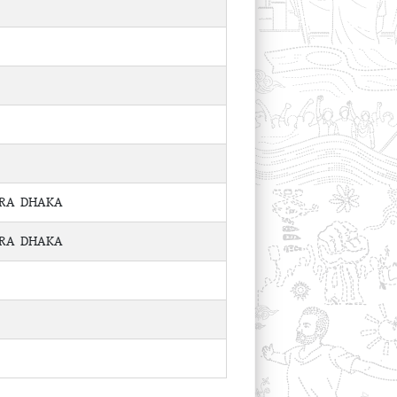
ARA DHAKA
ARA DHAKA